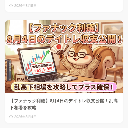
2026年8月5日
【ファナック利確】8月4日のデイトレ収支公開！乱高
下相場を攻略
2026年8月4日