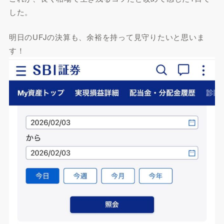
した。
明日のUFJの決算も、余裕を持って見守りたいと思いま
す！