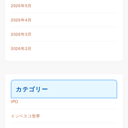
2026年5月
2026年4月
2026年3月
2026年2月
カテゴリー
IPO
インベスコ世界