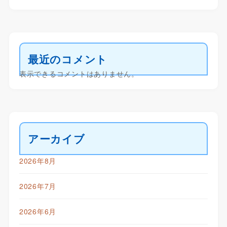
最近のコメント
表示できるコメントはありません。
アーカイブ
2026年8月
2026年7月
2026年6月