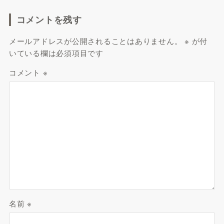
コメントを残す
メールアドレスが公開されることはありません。
※
が付
いている欄は必須項目です
コメント
※
名前
※