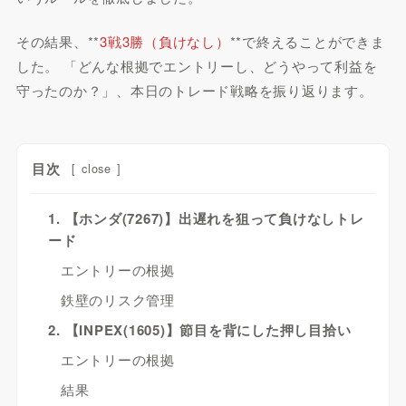
その結果、**
3戦3勝（負けなし）
**で終えることができま
した。 「どんな根拠でエントリーし、どうやって利益を
守ったのか？」、本日のトレード戦略を振り返ります。
目次
[
close
]
1. 【ホンダ(7267)】出遅れを狙って負けなしトレ
ード
エントリーの根拠
鉄壁のリスク管理
2. 【INPEX(1605)】節目を背にした押し目拾い
エントリーの根拠
結果