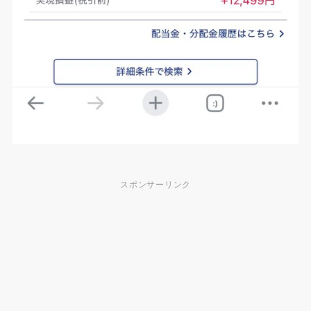
スポンサーリンク