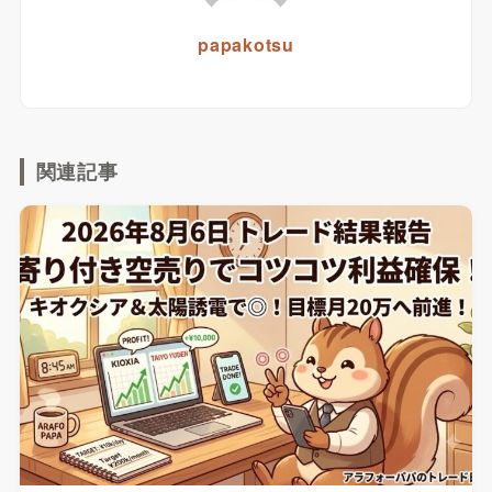
papakotsu
関連記事