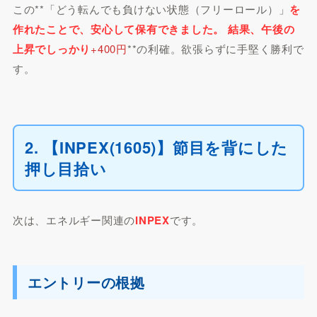
この**「どう転んでも負けない状態（フリーロール）」
を
作れたことで、安心して保有できました。 結果、午後の
上昇でしっかり
+400円
**の利確。欲張らずに手堅く勝利で
す。
2. 【INPEX(1605)】節目を背にした
押し目拾い
次は、エネルギー関連の
INPEX
です。
エントリーの根拠