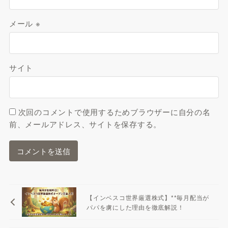
メール
※
サイト
次回のコメントで使用するためブラウザーに自分の名
前、メールアドレス、サイトを保存する。
【インベスコ世界厳選株式】**毎月配当が
パパを虜にした理由を徹底解説！