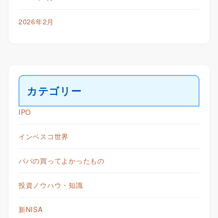
2026年2月
カテゴリー
IPO
インベスコ世界
パパの買ってよかったもの
投資ノウハウ・知識
新NISA