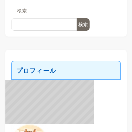
検索
検索
プロフィール