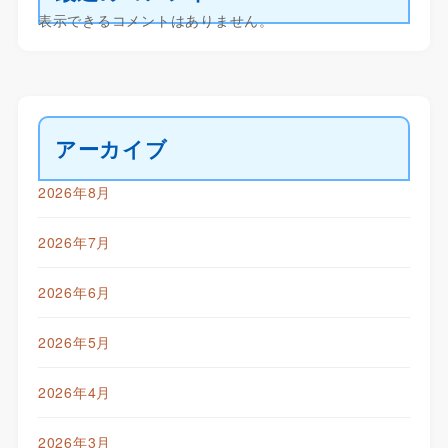
表示できるコメントはありません。
アーカイブ
2026年8月
2026年7月
2026年6月
2026年5月
2026年4月
2026年3月