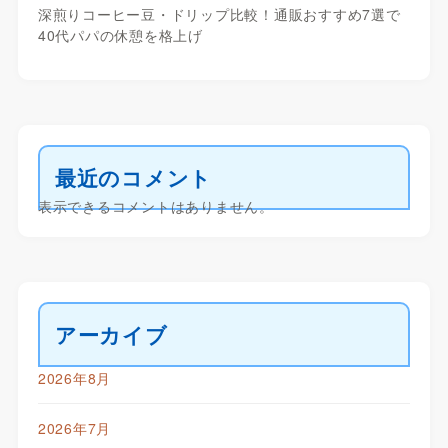
深煎りコーヒー豆・ドリップ比較！通販おすすめ7選で
40代パパの休憩を格上げ
最近のコメント
表示できるコメントはありません。
アーカイブ
2026年8月
2026年7月