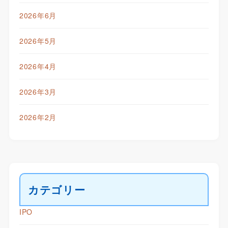
2026年6月
2026年5月
2026年4月
2026年3月
2026年2月
カテゴリー
IPO