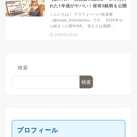
れた1年後がヤバい！保有5銘柄を公開
こんにちは！ アラフォーパパ投資家
（@papa_kotsukotsu）です。 2024年か
ら始まった新NISA。 皆さんは順調…
2026年2月4日
検索
検索
プロフィール