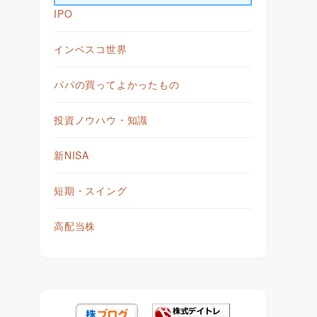
IPO
インベスコ世界
パパの買ってよかったもの
投資ノウハウ・知識
新NISA
短期・スイング
高配当株