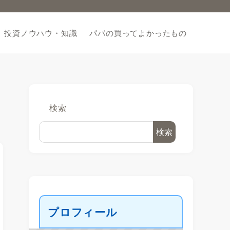
投資ノウハウ・知識
パパの買ってよかったもの
検索
検索
プロフィール