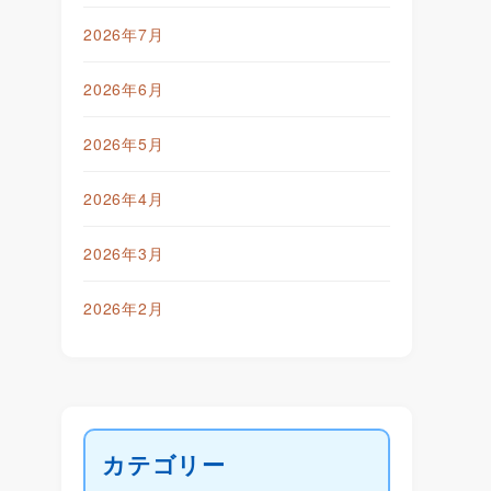
2026年7月
2026年6月
2026年5月
2026年4月
2026年3月
2026年2月
カテゴリー