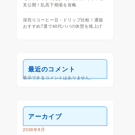
支公開！乱高下相場を攻略
深煎りコーヒー豆・ドリップ比較！通販
おすすめ7選で40代パパの休憩を格上げ
最近のコメント
表示できるコメントはありません。
アーカイブ
2026年8月