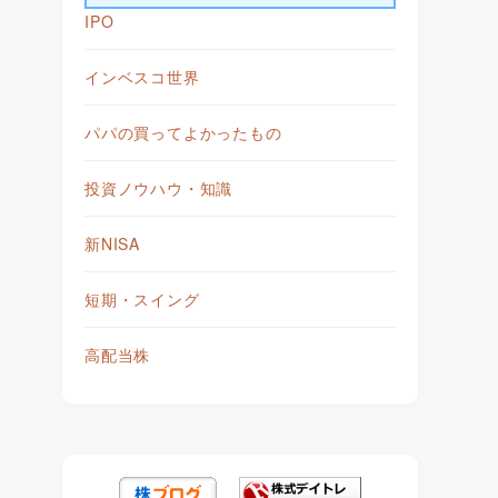
IPO
インベスコ世界
パパの買ってよかったもの
投資ノウハウ・知識
新NISA
短期・スイング
高配当株