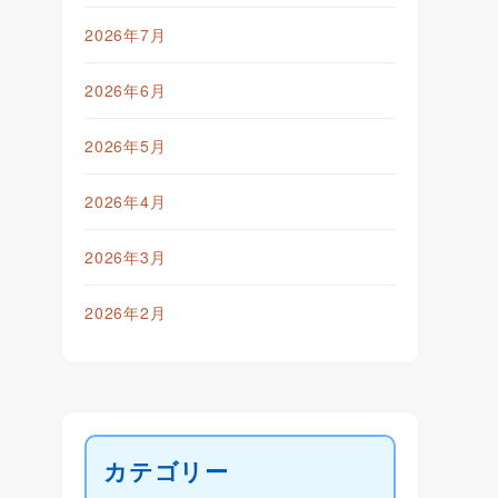
2026年7月
2026年6月
2026年5月
2026年4月
2026年3月
2026年2月
カテゴリー