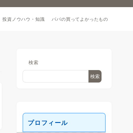
投資ノウハウ・知識
パパの買ってよかったもの
検索
検索
プロフィール