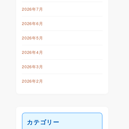
2026年7月
2026年6月
2026年5月
2026年4月
2026年3月
2026年2月
カテゴリー