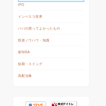
IPO
インベスコ世界
パパの買ってよかったもの
投資ノウハウ・知識
新NISA
短期・スイング
高配当株