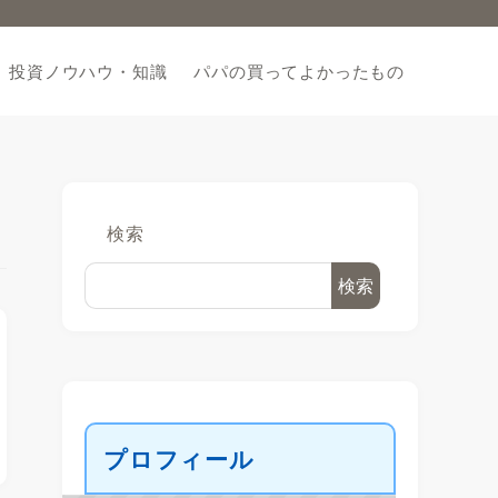
投資ノウハウ・知識
パパの買ってよかったもの
検索
検索
プロフィール