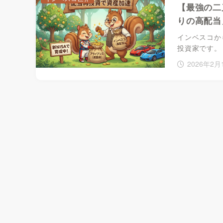
【最強の二
りの高配当
インベスコか
投資家です。
2026年2月