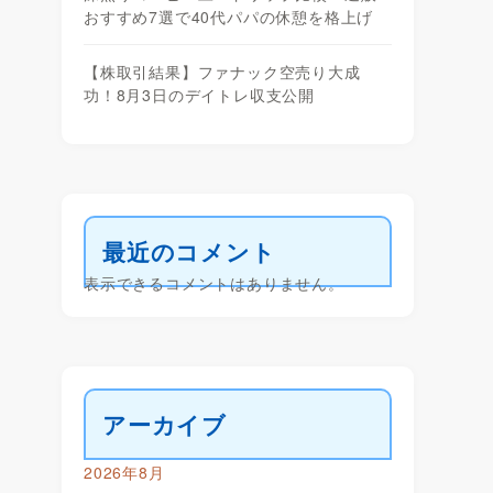
おすすめ7選で40代パパの休憩を格上げ
【株取引結果】ファナック空売り大成
功！8月3日のデイトレ収支公開
最近のコメント
表示できるコメントはありません。
アーカイブ
2026年8月