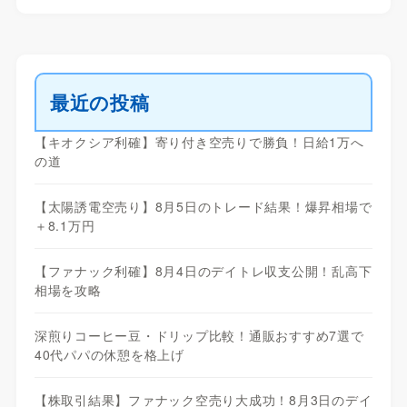
最近の投稿
【キオクシア利確】寄り付き空売りで勝負！日給1万へ
の道
【太陽誘電空売り】8月5日のトレード結果！爆昇相場で
＋8.1万円
【ファナック利確】8月4日のデイトレ収支公開！乱高下
相場を攻略
深煎りコーヒー豆・ドリップ比較！通販おすすめ7選で
40代パパの休憩を格上げ
【株取引結果】ファナック空売り大成功！8月3日のデイ