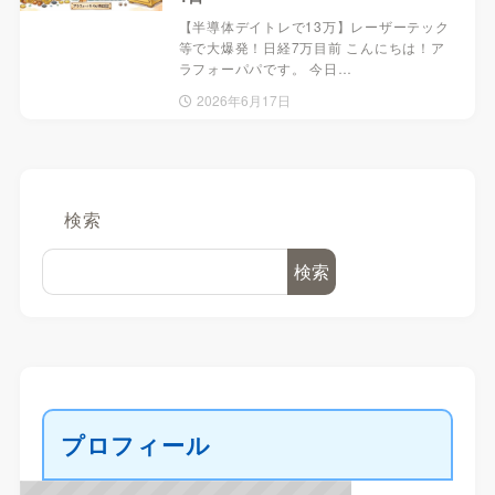
【半導体デイトレで13万】レーザーテック
等で大爆発！日経7万目前 こんにちは！ア
ラフォーパパです。 今日…
2026年6月17日
検索
検索
プロフィール