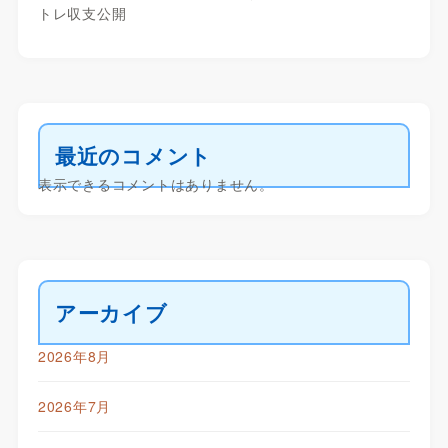
トレ収支公開
最近のコメント
表示できるコメントはありません。
アーカイブ
2026年8月
2026年7月