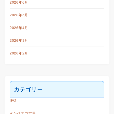
2026年6月
2026年5月
2026年4月
2026年3月
2026年2月
カテゴリー
IPO
インベスコ世界