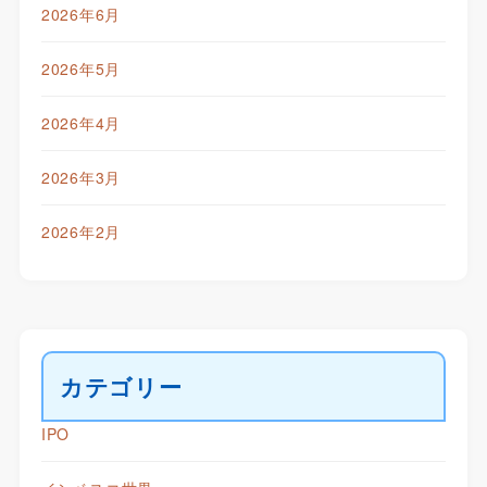
2026年6月
2026年5月
2026年4月
2026年3月
2026年2月
カテゴリー
IPO