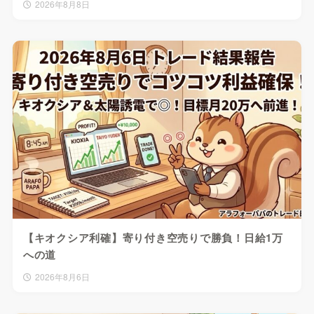
2026年8月8日
【キオクシア利確】寄り付き空売りで勝負！日給1万
への道
2026年8月6日