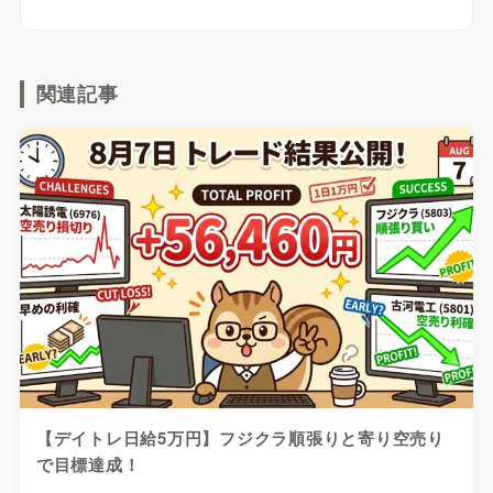
関連記事
【デイトレ日給5万円】フジクラ順張りと寄り空売り
で目標達成！