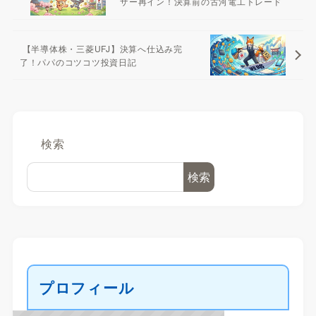
ザー再イン！決算前の古河電工トレード
【半導体株・三菱UFJ】決算へ仕込み完
了！パパのコツコツ投資日記
検索
検索
プロフィール