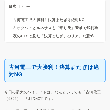
目次
[
close
]
古河電工で大勝利！決算またぎは絶対NG
キオクシアとルネサスも「寄り天」警戒で即利確
夜のPTSで見た「決算またぎ」のリアルな恐怖
古河電工で大勝利！決算またぎは絶
対NG
今日の最大のハイライトは、なんといっても「古河電工
（5801）」の利益確定です。