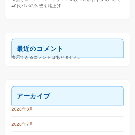
40代パパの休憩を格上げ
最近のコメント
表示できるコメントはありません。
アーカイブ
2026年8月
2026年7月