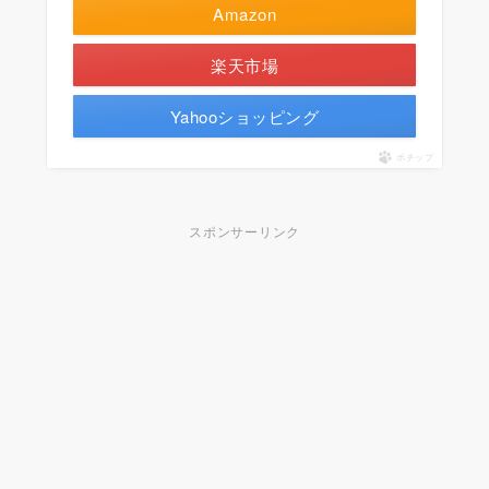
Amazon
楽天市場
Yahooショッピング
ポチップ
スポンサーリンク