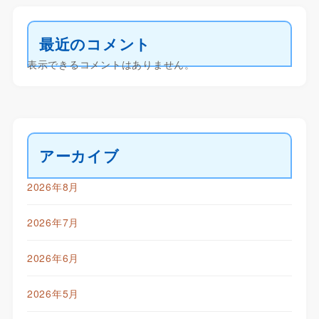
最近のコメント
表示できるコメントはありません。
アーカイブ
2026年8月
2026年7月
2026年6月
2026年5月