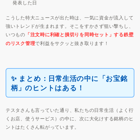
発表した日
こうした特大ニュースが出た時は、一気に資金が流入して
強いトレンドが生まれます。そこをすかさず狙い撃ちし、
いつもの
「注文時に利確と損切りを同時セット」する鉄壁
のリスク管理
で利益をサクッと抜き取ります！
✨ まとめ：日常生活の中に「お宝銘
柄」のヒントはある！
テスタさんも言っていた通り、私たちの日常生活（よく行
くお店、使うサービス）の中に、次に大化けする銘柄のヒ
ントはたくさん転がっています。