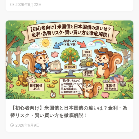
2026年6月22日
【初心者向け】米国債と日本国債の違いは？金利・為
替リスク・賢い買い方を徹底解説！
2026年6月9日