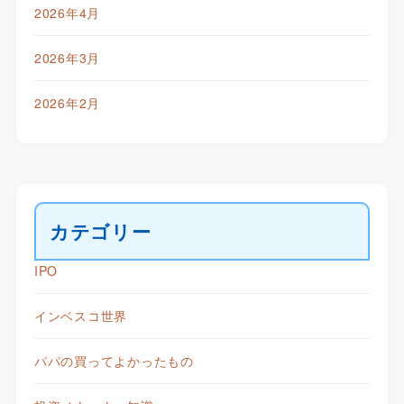
2026年4月
2026年3月
2026年2月
カテゴリー
IPO
インベスコ世界
パパの買ってよかったもの