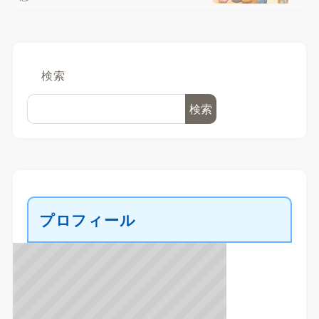
検索
検索
プロフィール