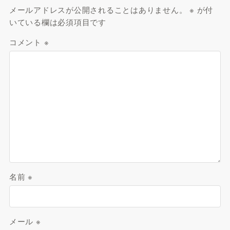
メールアドレスが公開されることはありません。
※
が付
いている欄は必須項目です
コメント
※
名前
※
メール
※