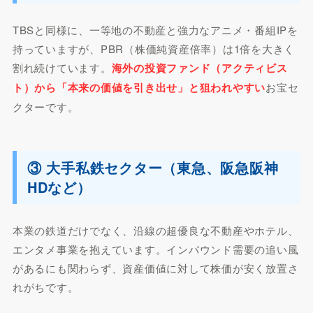
TBSと同様に、一等地の不動産と強力なアニメ・番組IPを
持っていますが、PBR（株価純資産倍率）は1倍を大きく
割れ続けています。
海外の投資ファンド（アクティビス
ト）から「本来の価値を引き出せ」と狙われやすい
お宝セ
クターです。
③ 大手私鉄セクター（東急、阪急阪神
HDなど）
本業の鉄道だけでなく、沿線の超優良な不動産やホテル、
エンタメ事業を抱えています。インバウンド需要の追い風
があるにも関わらず、資産価値に対して株価が安く放置さ
れがちです。