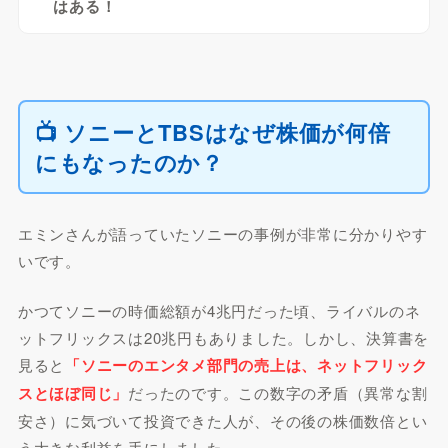
はある！
📺 ソニーとTBSはなぜ株価が何倍
にもなったのか？
エミンさんが語っていたソニーの事例が非常に分かりやす
いです。
かつてソニーの時価総額が4兆円だった頃、ライバルのネ
ットフリックスは20兆円もありました。しかし、決算書を
見ると
「ソニーのエンタメ部門の売上は、ネットフリック
スとほぼ同じ」
だったのです。この数字の矛盾（異常な割
安さ）に気づいて投資できた人が、その後の株価数倍とい
う大きな利益を手にしました。