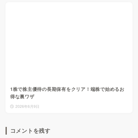
1株で株主優待の長期保有をクリア！端株で始めるお
得な裏ワザ
2026年6月9日
コメントを残す