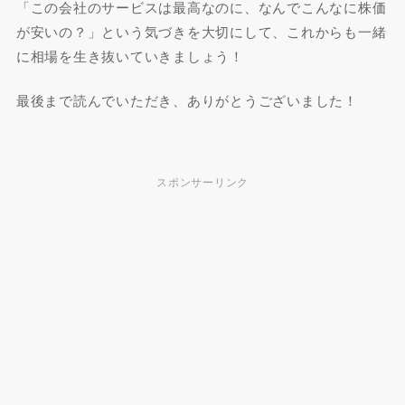
「この会社のサービスは最高なのに、なんでこんなに株価
が安いの？」という気づきを大切にして、これからも一緒
に相場を生き抜いていきましょう！
最後まで読んでいただき、ありがとうございました！
スポンサーリンク