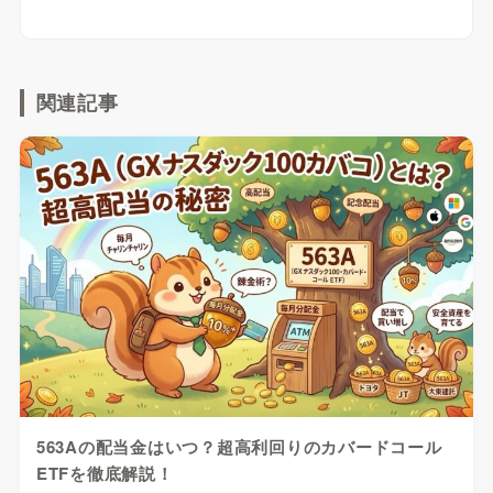
関連記事
563Aの配当金はいつ？超高利回りのカバードコール
ETFを徹底解説！