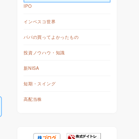
IPO
インベスコ世界
パパの買ってよかったもの
投資ノウハウ・知識
新NISA
短期・スイング
高配当株