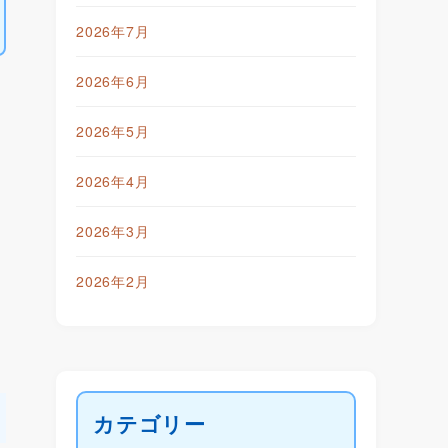
2026年7月
2026年6月
2026年5月
2026年4月
2026年3月
2026年2月
カテゴリー