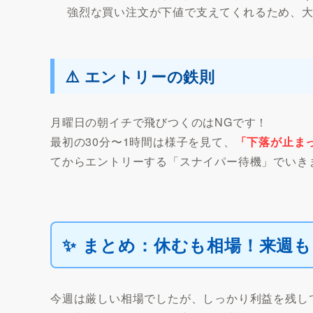
強烈な買い注文が下値で支えてくれるため、
⚠️ エントリーの鉄則
月曜日の朝イチで飛びつくのはNGです！
最初の30分〜1時間は様子を見て、
「下落が止ま
てからエントリーする「スナイパー待機」でいき
✨ まとめ：休むも相場！来週
今週は厳しい相場でしたが、しっかり利益を残し