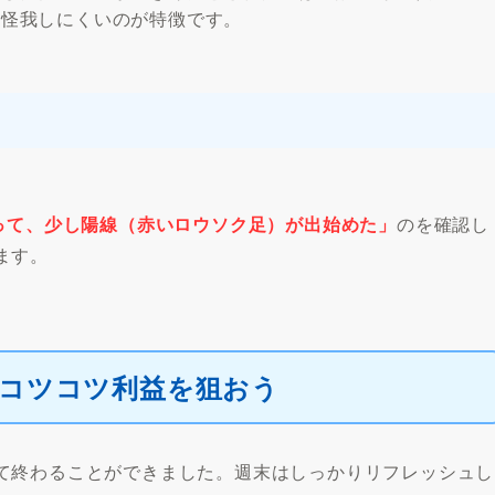
大怪我しにくいのが特徴です。
って、少し陽線（赤いロウソク足）が出始めた」
のを確認し
ます。
もコツコツ利益を狙おう
て終わることができました。週末はしっかりリフレッシュし