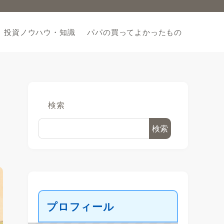
投資ノウハウ・知識
パパの買ってよかったもの
検索
検索
プロフィール