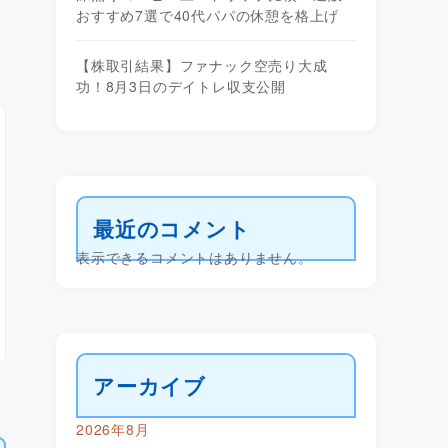
が
おすすめ7選で40代パパの休憩を格上げ
【株取引結果】ファナック空売り大成
功！8月3日のデイトレ収支公開
最近のコメント
表示できるコメントはありません。
アーカイブ
2026年8月