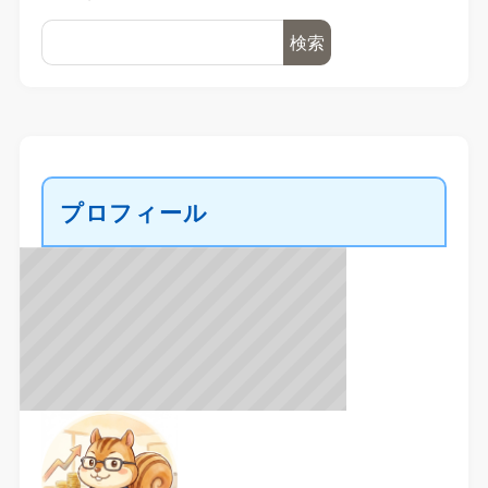
検索
プロフィール