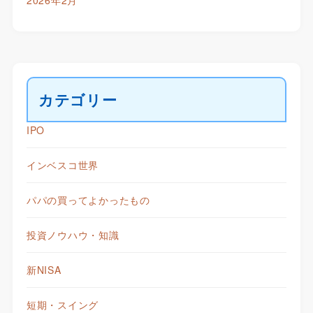
2026年2月
カテゴリー
IPO
インベスコ世界
パパの買ってよかったもの
投資ノウハウ・知識
新NISA
短期・スイング