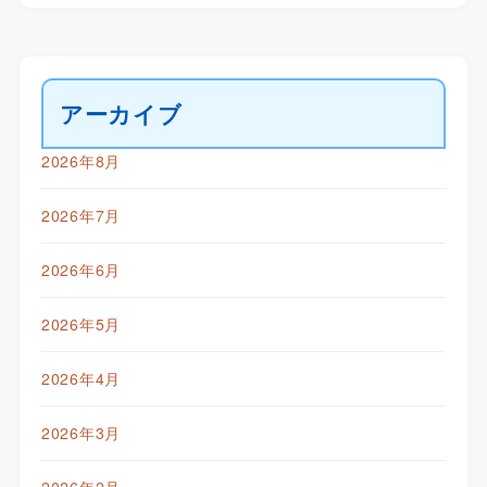
アーカイブ
2026年8月
2026年7月
2026年6月
2026年5月
2026年4月
2026年3月