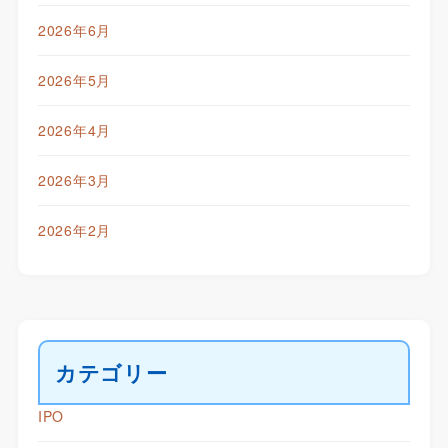
2026年6月
2026年5月
2026年4月
2026年3月
2026年2月
カテゴリー
IPO