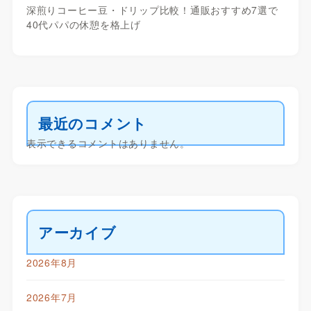
深煎りコーヒー豆・ドリップ比較！通販おすすめ7選で
40代パパの休憩を格上げ
最近のコメント
表示できるコメントはありません。
アーカイブ
2026年8月
2026年7月