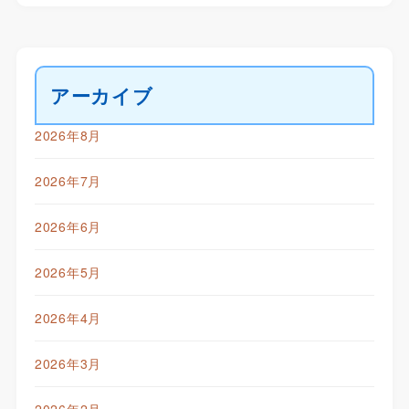
アーカイブ
2026年8月
2026年7月
2026年6月
2026年5月
2026年4月
2026年3月