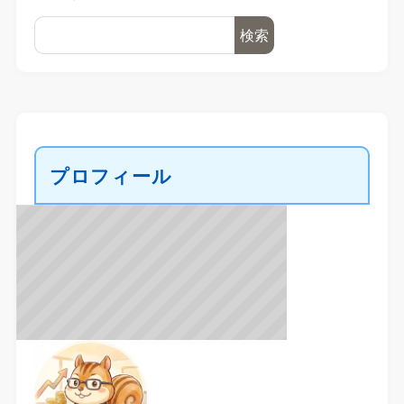
検索
プロフィール