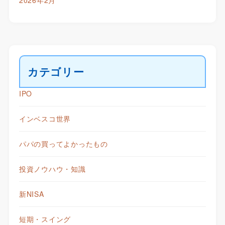
2026年2月
カテゴリー
IPO
インベスコ世界
パパの買ってよかったもの
投資ノウハウ・知識
新NISA
短期・スイング