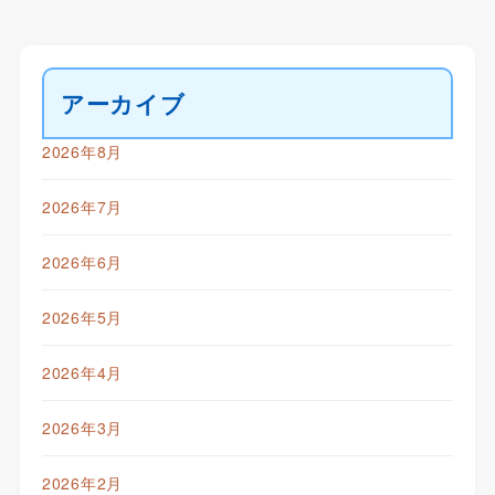
アーカイブ
2026年8月
2026年7月
2026年6月
2026年5月
2026年4月
2026年3月
2026年2月