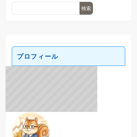
検索
プロフィール