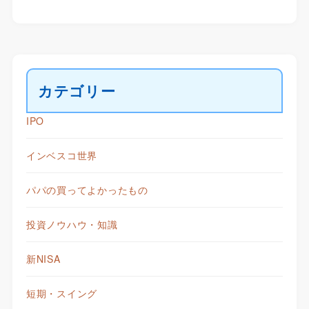
カテゴリー
IPO
インベスコ世界
パパの買ってよかったもの
投資ノウハウ・知識
新NISA
短期・スイング