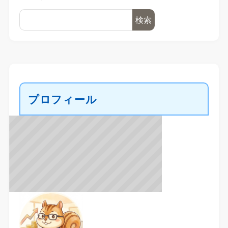
検索
プロフィール