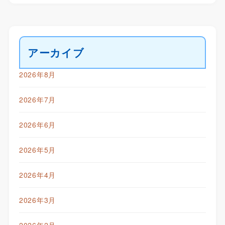
アーカイブ
2026年8月
2026年7月
2026年6月
2026年5月
2026年4月
2026年3月