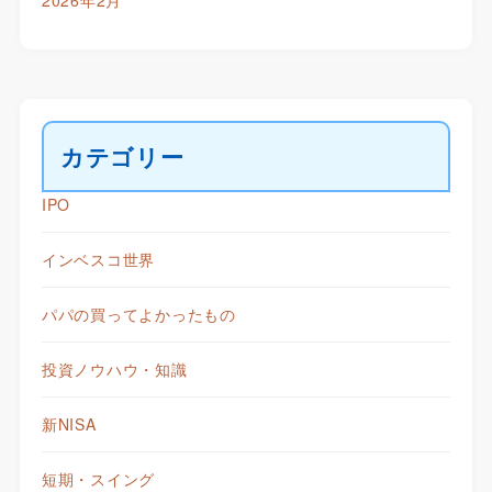
2026年2月
カテゴリー
IPO
インベスコ世界
パパの買ってよかったもの
投資ノウハウ・知識
新NISA
短期・スイング