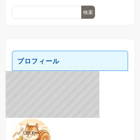
検索
プロフィール