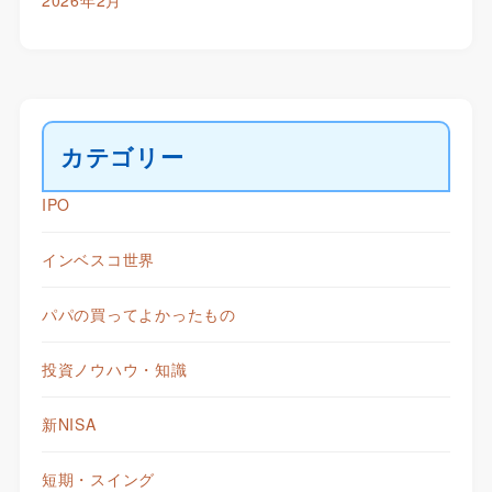
2026年2月
カテゴリー
IPO
インベスコ世界
パパの買ってよかったもの
投資ノウハウ・知識
新NISA
短期・スイング