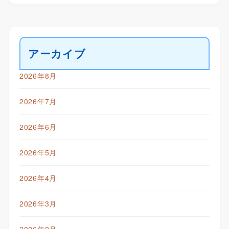
アーカイブ
2026年8月
2026年7月
2026年6月
2026年5月
2026年4月
2026年3月