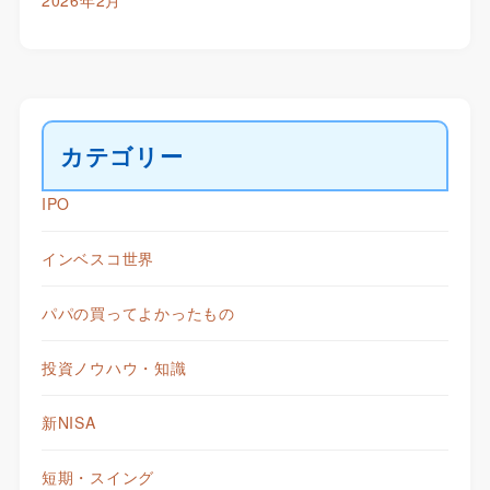
2026年2月
カテゴリー
IPO
インベスコ世界
パパの買ってよかったもの
投資ノウハウ・知識
新NISA
短期・スイング