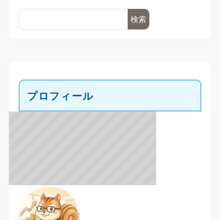
検索
プロフィール