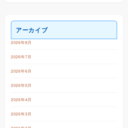
アーカイブ
2026年8月
2026年7月
2026年6月
2026年5月
2026年4月
2026年3月