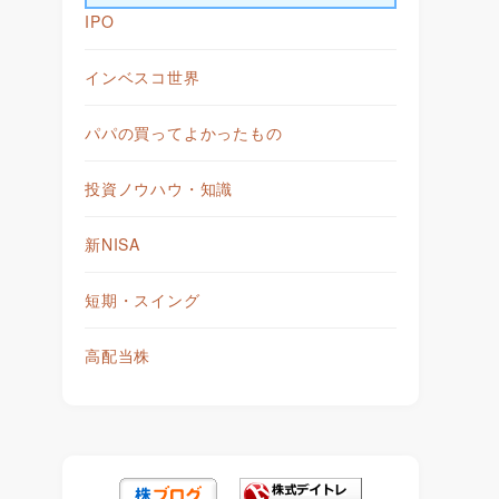
IPO
インベスコ世界
パパの買ってよかったもの
投資ノウハウ・知識
新NISA
短期・スイング
高配当株