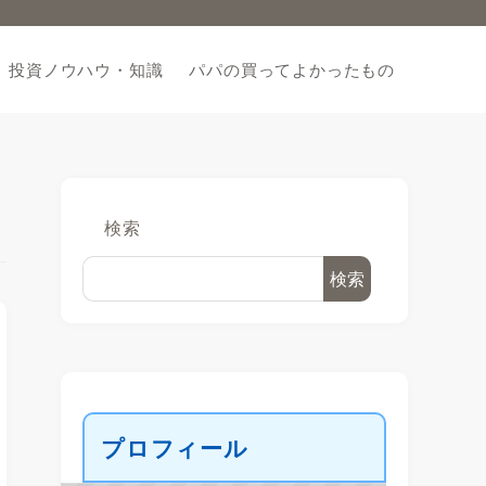
投資ノウハウ・知識
パパの買ってよかったもの
検索
検索
プロフィール