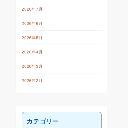
2026年7月
2026年6月
2026年5月
2026年4月
2026年3月
2026年2月
カテゴリー