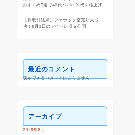
おすすめ7選で40代パパの休憩を格上げ
【株取引結果】ファナック空売り大成
功！8月3日のデイトレ収支公開
最近のコメント
表示できるコメントはありません。
アーカイブ
2026年8月