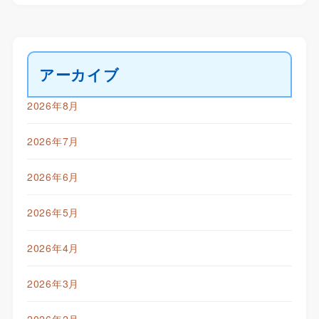
アーカイブ
2026年8月
2026年7月
2026年6月
2026年5月
2026年4月
2026年3月