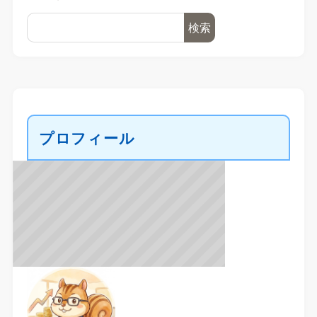
検索
プロフィール