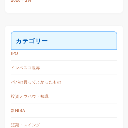
2026年2月
カテゴリー
IPO
インベスコ世界
パパの買ってよかったもの
投資ノウハウ・知識
新NISA
短期・スイング