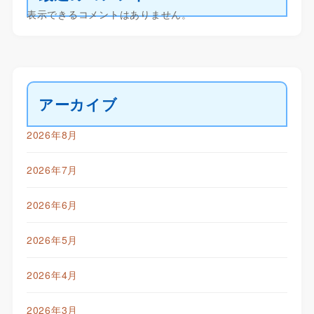
表示できるコメントはありません。
アーカイブ
2026年8月
2026年7月
2026年6月
2026年5月
2026年4月
2026年3月