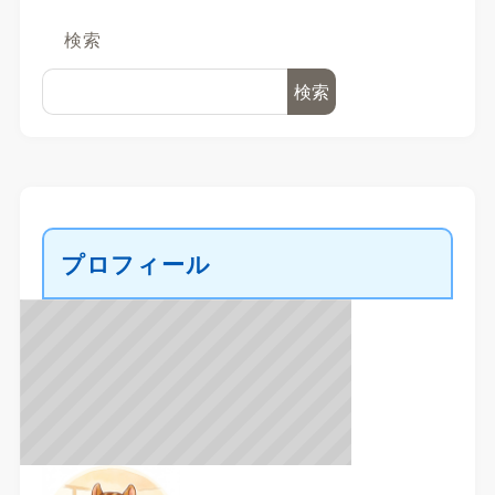
検索
検索
プロフィール