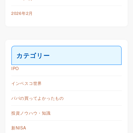
2026年2月
カテゴリー
IPO
インベスコ世界
パパの買ってよかったもの
投資ノウハウ・知識
新NISA