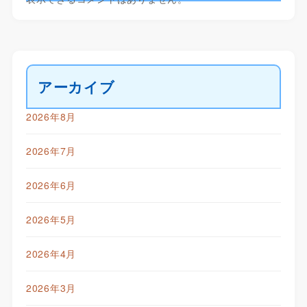
アーカイブ
2026年8月
2026年7月
2026年6月
2026年5月
2026年4月
2026年3月