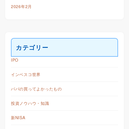
2026年2月
カテゴリー
IPO
インベスコ世界
パパの買ってよかったもの
投資ノウハウ・知識
新NISA