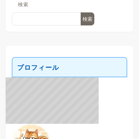
検索
検索
プロフィール